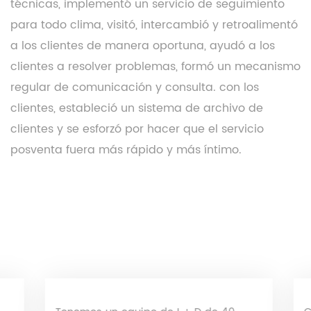
técnicas, implementó un servicio de seguimiento
para todo clima, visitó, intercambió y retroalimentó
a los clientes de manera oportuna, ayudó a los
clientes a resolver problemas, formó un mecanismo
regular de comunicación y consulta. con los
clientes, estableció un sistema de archivo de
clientes y se esforzó por hacer que el servicio
posventa fuera más rápido y más íntimo.