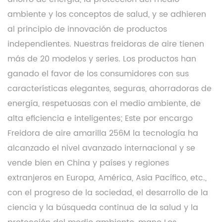
ambiente y los conceptos de salud, y se adhieren
al principio de innovación de productos
independientes. Nuestras freidoras de aire tienen
más de 20 modelos y series. Los productos han
ganado el favor de los consumidores con sus
características elegantes, seguras, ahorradoras de
energía, respetuosas con el medio ambiente, de
alta eficiencia e inteligentes; Este
por encargo
Freidora de aire amarilla 256M
la tecnología ha
alcanzado el nivel avanzado internacional y se
vende bien en China y países y regiones
extranjeros en Europa, América, Asia Pacífico, etc.,
con el progreso de la sociedad, el desarrollo de la
ciencia y la búsqueda continua de la salud y la