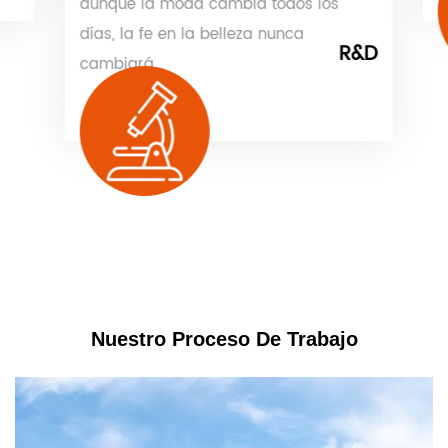
aunque la moda cambia todos los
días, la fe en la belleza nunca
R&D
cambiará.
Nuestro Proceso De Trabajo