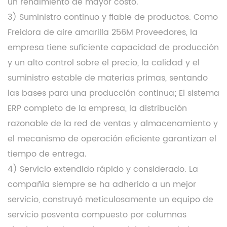
un rendimiento de mayor costo.
3) Suministro continuo y fiable de productos. Como
Freidora de aire amarilla 256M Proveedores
, la
empresa tiene suficiente capacidad de producción
y un alto control sobre el precio, la calidad y el
suministro estable de materias primas, sentando
las bases para una producción continua; El sistema
ERP completo de la empresa, la distribución
razonable de la red de ventas y almacenamiento y
el mecanismo de operación eficiente garantizan el
tiempo de entrega.
4) Servicio extendido rápido y considerado. La
compañía siempre se ha adherido a un mejor
servicio, construyó meticulosamente un equipo de
servicio posventa compuesto por columnas