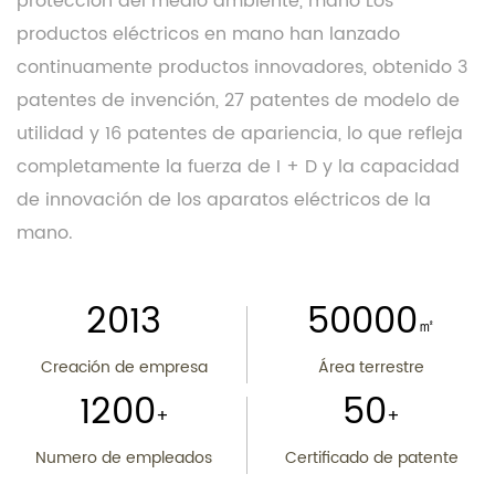
protección del medio ambiente, mano Los
productos eléctricos en mano han lanzado
continuamente productos innovadores, obtenido 3
patentes de invención, 27 patentes de modelo de
utilidad y 16 patentes de apariencia, lo que refleja
completamente la fuerza de I + D y la capacidad
de innovación de los aparatos eléctricos de la
mano.
2013
50000
㎡
Creación de empresa
Área terrestre
1200
50
+
+
Numero de empleados
Certificado de patente