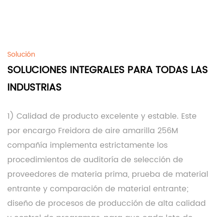
Solución
SOLUCIONES INTEGRALES PARA TODAS LAS
INDUSTRIAS
1) Calidad de producto excelente y estable. Este
por encargo Freidora de aire amarilla 256M
compañía
implementa estrictamente los
procedimientos de auditoría de selección de
proveedores de materia prima, prueba de material
entrante y comparación de material entrante;
diseño de procesos de producción de alta calidad