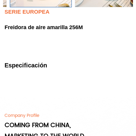
SERIE EUROPEA
Freidora de aire amarilla 256M
Especificación
Company Profile
COMING FROM CHINA,