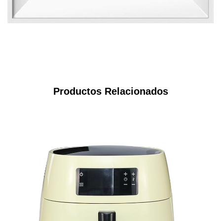
Productos Relacionados