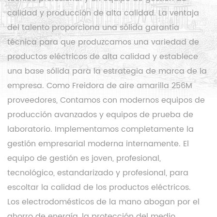
calidad y producción de alta calidad. La ventaja
del talento proporciona una sólida garantía
técnica para que produzcamos una variedad de
productos eléctricos de alta calidad y establece
una base sólida para la estrategia de marca de la
empresa. Como
Freidora de aire amarilla 256M
proveedores
, Contamos con modernos equipos de
producción avanzados y equipos de prueba de
laboratorio. Implementamos completamente la
gestión empresarial moderna internamente. El
equipo de gestión es joven, profesional,
tecnológico, estandarizado y profesional, para
escoltar la calidad de los productos eléctricos.
Los electrodomésticos de la mano abogan por el
ahorro de energía, la protección del medio