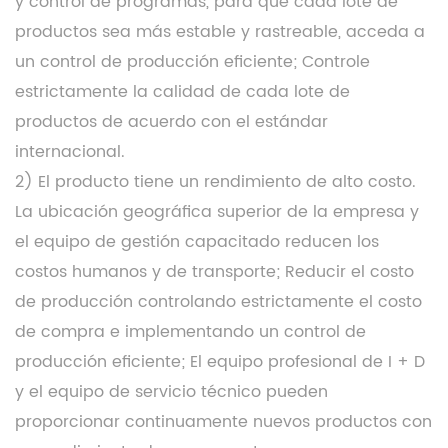
y control de programas, para que cada lote de
productos sea más estable y rastreable, acceda a
un control de producción eficiente; Controle
estrictamente la calidad de cada lote de
productos de acuerdo con el estándar
internacional.
2) El producto tiene un rendimiento de alto costo.
La ubicación geográfica superior de la empresa y
el equipo de gestión capacitado reducen los
costos humanos y de transporte; Reducir el costo
de producción controlando estrictamente el costo
de compra e implementando un control de
producción eficiente; El equipo profesional de I + D
y el equipo de servicio técnico pueden
proporcionar continuamente nuevos productos con