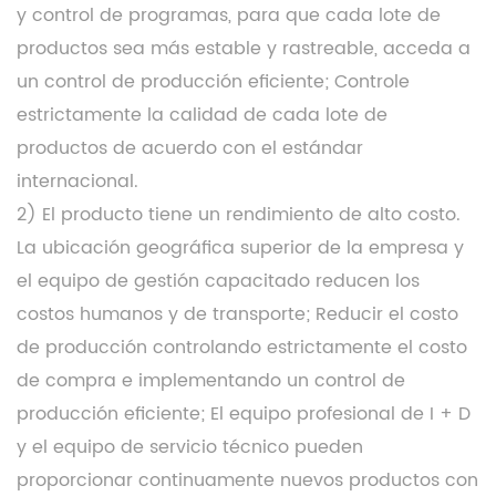
y control de programas, para que cada lote de
productos sea más estable y rastreable, acceda a
un control de producción eficiente; Controle
estrictamente la calidad de cada lote de
productos de acuerdo con el estándar
internacional.
2) El producto tiene un rendimiento de alto costo.
La ubicación geográfica superior de la empresa y
el equipo de gestión capacitado reducen los
costos humanos y de transporte; Reducir el costo
de producción controlando estrictamente el costo
de compra e implementando un control de
producción eficiente; El equipo profesional de I + D
y el equipo de servicio técnico pueden
proporcionar continuamente nuevos productos con