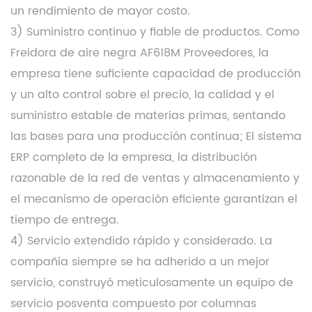
un rendimiento de mayor costo.
3) Suministro continuo y fiable de productos. Como
Freidora de aire negra AF618M Proveedores
, la
empresa tiene suficiente capacidad de producción
y un alto control sobre el precio, la calidad y el
suministro estable de materias primas, sentando
las bases para una producción continua; El sistema
ERP completo de la empresa, la distribución
razonable de la red de ventas y almacenamiento y
el mecanismo de operación eficiente garantizan el
tiempo de entrega.
4) Servicio extendido rápido y considerado. La
compañía siempre se ha adherido a un mejor
servicio, construyó meticulosamente un equipo de
servicio posventa compuesto por columnas