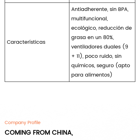
Antiadherente, sin BPA,
multifuncional,
ecológico, reducción de
grasa en un 80%,
Características
ventiladores duales (9
+ 11), poco ruido, sin
químicos, seguro (apto
para alimentos)
Company Profile
COMING FROM CHINA,