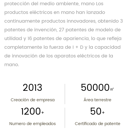
protección del medio ambiente, mano Los
productos eléctricos en mano han lanzado
continuamente productos innovadores, obtenido 3
patentes de invención, 27 patentes de modelo de
utilidad y 16 patentes de apariencia, lo que refleja
completamente la fuerza de I + D y la capacidad
de innovación de los aparatos eléctricos de la
mano.
2013
50000
㎡
Creación de empresa
Área terrestre
1200
50
+
+
Numero de empleados
Certificado de patente