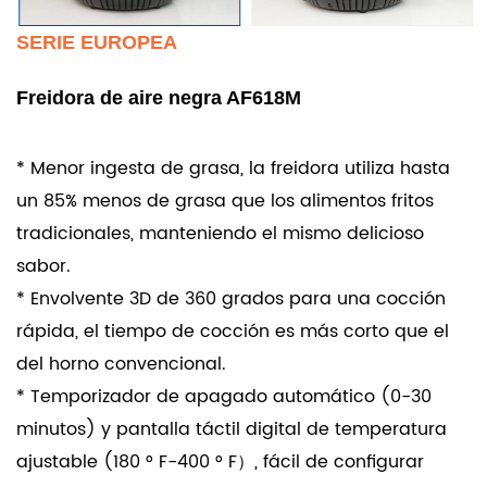
SERIE EUROPEA
Freidora de aire negra AF618M
* Menor ingesta de grasa, la freidora utiliza hasta
un 85% menos de grasa que los alimentos fritos
tradicionales, manteniendo el mismo delicioso
sabor.
* Envolvente 3D de 360 grados para una cocción
rápida, el tiempo de cocción es más corto que el
del horno convencional.
* Temporizador de apagado automático (0-30
minutos) y pantalla táctil digital de temperatura
ajustable (180 ° F-400 ° F）, fácil de configurar