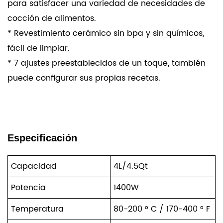
para satisfacer una variedad de necesidades de
cocción de alimentos.
* Revestimiento cerámico sin bpa y sin químicos,
fácil de limpiar.
* 7 ajustes preestablecidos de un toque, también
puede configurar sus propias recetas.
Especificación
Capacidad
4L/4.5Qt
Potencia
1400W
Temperatura
80-200 ° C / 170-400 ° F