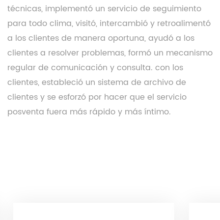
técnicas, implementó un servicio de seguimiento
para todo clima, visitó, intercambió y retroalimentó
a los clientes de manera oportuna, ayudó a los
clientes a resolver problemas, formó un mecanismo
regular de comunicación y consulta. con los
clientes, estableció un sistema de archivo de
clientes y se esforzó por hacer que el servicio
posventa fuera más rápido y más íntimo.