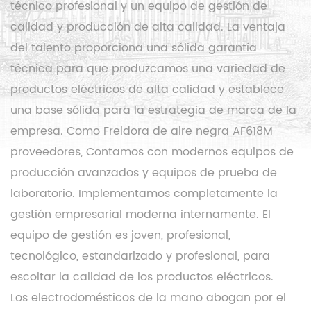
técnico profesional y un equipo de gestión de
calidad y producción de alta calidad. La ventaja
del talento proporciona una sólida garantía
técnica para que produzcamos una variedad de
productos eléctricos de alta calidad y establece
una base sólida para la estrategia de marca de la
empresa. Como
Freidora de aire negra AF618M
proveedores
, Contamos con modernos equipos de
producción avanzados y equipos de prueba de
laboratorio. Implementamos completamente la
gestión empresarial moderna internamente. El
equipo de gestión es joven, profesional,
tecnológico, estandarizado y profesional, para
escoltar la calidad de los productos eléctricos.
Los electrodomésticos de la mano abogan por el