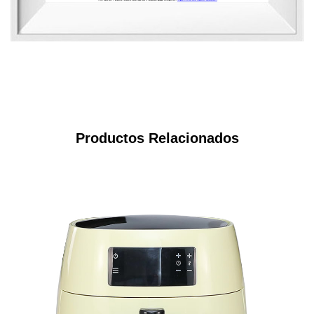
Productos Relacionados