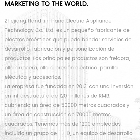
MARKETING TO THE WORLD.
Zhejiang Hand-in-Hand Electric Appliance
Technology Co., Ltd. es un pequeño fabricante de
electrodomésticos que puede brindar servicios de
desarrollo, fabricación y personalización de
productos. Los principales productos son freidora,
olla arrocera, olla a presión eléctrica, parrilla
eléctrica y accesorios.
La empresa fue fundada en 2013, con una inversión
en infraestructura de 120 millones de RMB,
cubriendo un área de 50000 metros cuadrados y
un área de construcción de 70000 metros
cuadrados. Tenemos más de 1200 empleados,
incluido un grupo de I + D, un equipo de desarrollo