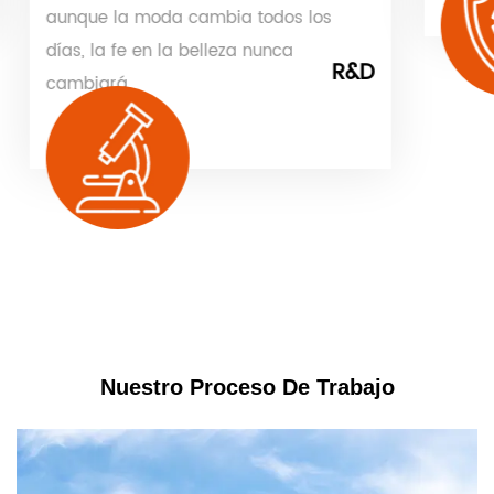
aunque la moda cambia todos los
días, la fe en la belleza nunca
R&D
cambiará.
Nuestro Proceso De Trabajo