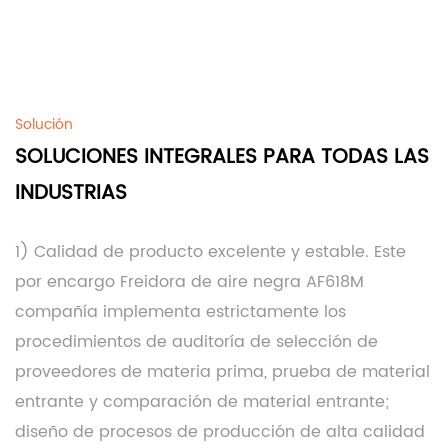
Solución
SOLUCIONES INTEGRALES PARA TODAS LAS
INDUSTRIAS
1) Calidad de producto excelente y estable. Este
por encargo Freidora de aire negra AF618M
compañía
implementa estrictamente los
procedimientos de auditoría de selección de
proveedores de materia prima, prueba de material
entrante y comparación de material entrante;
diseño de procesos de producción de alta calidad