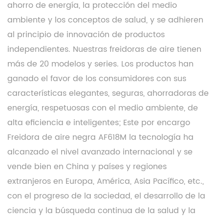
ahorro de energía, la protección del medio
ambiente y los conceptos de salud, y se adhieren
al principio de innovación de productos
independientes. Nuestras freidoras de aire tienen
más de 20 modelos y series. Los productos han
ganado el favor de los consumidores con sus
características elegantes, seguras, ahorradoras de
energía, respetuosas con el medio ambiente, de
alta eficiencia e inteligentes; Este
por encargo
Freidora de aire negra AF618M
la tecnología ha
alcanzado el nivel avanzado internacional y se
vende bien en China y países y regiones
extranjeros en Europa, América, Asia Pacífico, etc.,
con el progreso de la sociedad, el desarrollo de la
ciencia y la búsqueda continua de la salud y la