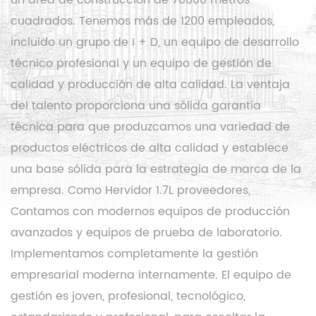
cuadrados. Tenemos más de 1200 empleados,
incluido un grupo de I + D, un equipo de desarrollo
técnico profesional y un equipo de gestión de
calidad y producción de alta calidad. La ventaja
del talento proporciona una sólida garantía
técnica para que produzcamos una variedad de
productos eléctricos de alta calidad y establece
una base sólida para la estrategia de marca de la
empresa. Como
Hervidor 1.7L proveedores
,
Contamos con modernos equipos de producción
avanzados y equipos de prueba de laboratorio.
Implementamos completamente la gestión
empresarial moderna internamente. El equipo de
gestión es joven, profesional, tecnológico,