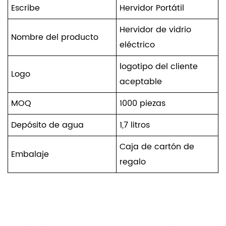
Escribe
Hervidor Portátil
Hervidor de vidrio
Nombre del producto
eléctrico
logotipo del cliente
Logo
aceptable
MOQ
1000 piezas
Depósito de agua
1,7 litros
Caja de cartón de
Embalaje
regalo