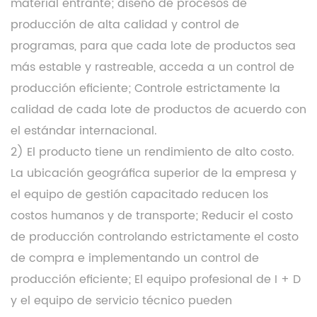
material entrante; diseño de procesos de
producción de alta calidad y control de
programas, para que cada lote de productos sea
más estable y rastreable, acceda a un control de
producción eficiente; Controle estrictamente la
calidad de cada lote de productos de acuerdo con
el estándar internacional.
2) El producto tiene un rendimiento de alto costo.
La ubicación geográfica superior de la empresa y
el equipo de gestión capacitado reducen los
costos humanos y de transporte; Reducir el costo
de producción controlando estrictamente el costo
de compra e implementando un control de
producción eficiente; El equipo profesional de I + D
y el equipo de servicio técnico pueden