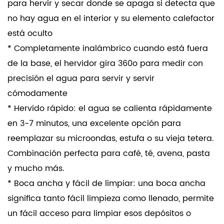
para hervir y secar donde se apaga si detecta que
no hay agua en el interior y su elemento calefactor
está oculto
* Completamente inalámbrico cuando está fuera
de la base, el hervidor gira 360o para medir con
precisión el agua para servir y servir
cómodamente
* Hervido rápido: el agua se calienta rápidamente
en 3-7 minutos, una excelente opción para
reemplazar su microondas, estufa o su vieja tetera.
Combinación perfecta para café, té, avena, pasta
y mucho más.
* Boca ancha y fácil de limpiar: una boca ancha
significa tanto fácil limpieza como llenado, permite
un fácil acceso para limpiar esos depósitos o