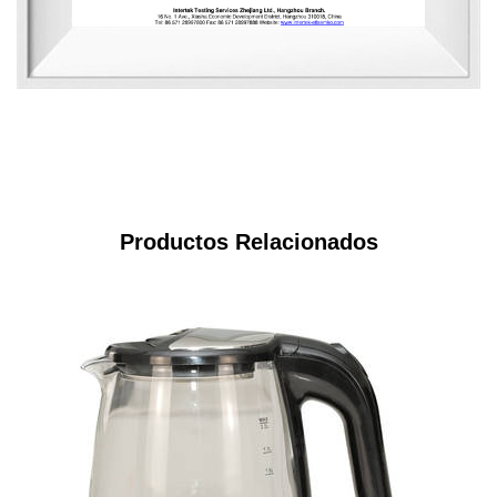
Productos Relacionados