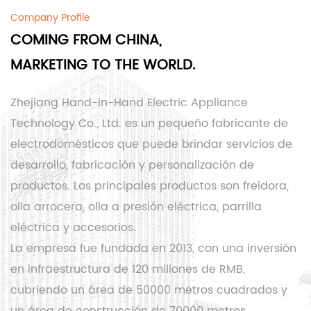
Company Profile
COMING FROM CHINA,
MARKETING TO THE WORLD.
Zhejiang Hand-in-Hand Electric Appliance
Technology Co., Ltd. es un pequeño fabricante de
electrodomésticos que puede brindar servicios de
desarrollo, fabricación y personalización de
productos. Los principales productos son freidora,
olla arrocera, olla a presión eléctrica, parrilla
eléctrica y accesorios.
La empresa fue fundada en 2013, con una inversión
en infraestructura de 120 millones de RMB,
cubriendo un área de 50000 metros cuadrados y
un área de construcción de 70000 metros