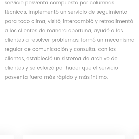
servicio posventa compuesto por columnas
técnicas, implementó un servicio de seguimiento
para todo clima, visitó, intercambió y retroalimentó
a los clientes de manera oportuna, ayudó a los
clientes a resolver problemas, formó un mecanismo
regular de comunicación y consulta. con los
clientes, estableció un sistema de archivo de
clientes y se esforzó por hacer que el servicio
posventa fuera más rápido y más íntimo.