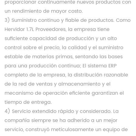
proporcionar continuamente nuevos productos con
un rendimiento de mayor costo.
3) Suministro continuo y fiable de productos. Como
Hervidor 1.7L Proveedores
, la empresa tiene
suficiente capacidad de producción y un alto
control sobre el precio, la calidad y el suministro
estable de materias primas, sentando las bases
para una producción continua; El sistema ERP
completo de la empresa, la distribución razonable
de la red de ventas y almacenamiento y el
mecanismo de operación eficiente garantizan el
tiempo de entrega.
4) Servicio extendido rápido y considerado. La
compañía siempre se ha adherido a un mejor
servicio, construyó meticulosamente un equipo de