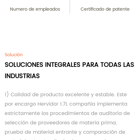
Numero de empleados
Certificado de patente
Solución
SOLUCIONES INTEGRALES PARA TODAS LAS
INDUSTRIAS
1) Calidad de producto excelente y estable. Este
por encargo Hervidor 1.7L compañía
implementa
estrictamente los procedimientos de auditoría de
selección de proveedores de materia prima,
prueba de material entrante y comparación de