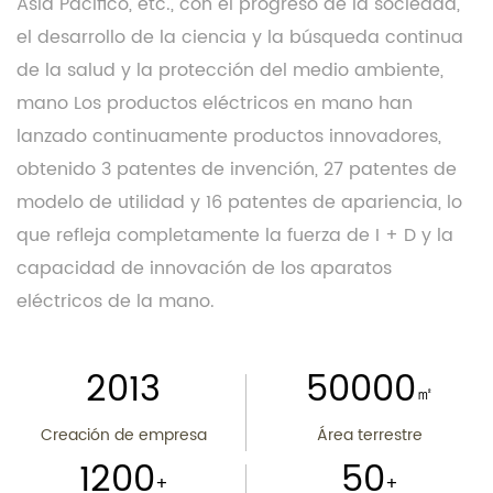
Asia Pacífico, etc., con el progreso de la sociedad,
el desarrollo de la ciencia y la búsqueda continua
de la salud y la protección del medio ambiente,
mano Los productos eléctricos en mano han
lanzado continuamente productos innovadores,
obtenido 3 patentes de invención, 27 patentes de
modelo de utilidad y 16 patentes de apariencia, lo
que refleja completamente la fuerza de I + D y la
capacidad de innovación de los aparatos
eléctricos de la mano.
2013
50000
㎡
Creación de empresa
Área terrestre
1200
50
+
+