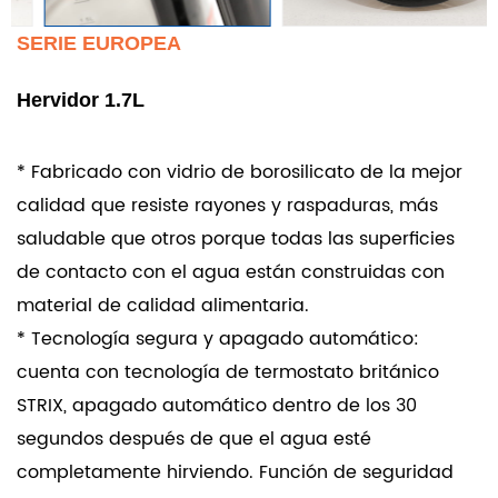
SERIE EUROPEA
Hervidor 1.7L
* Fabricado con vidrio de borosilicato de la mejor
calidad que resiste rayones y raspaduras, más
saludable que otros porque todas las superficies
de contacto con el agua están construidas con
material de calidad alimentaria.
* Tecnología segura y apagado automático:
cuenta con tecnología de termostato británico
STRIX, apagado automático dentro de los 30
segundos después de que el agua esté
completamente hirviendo. Función de seguridad