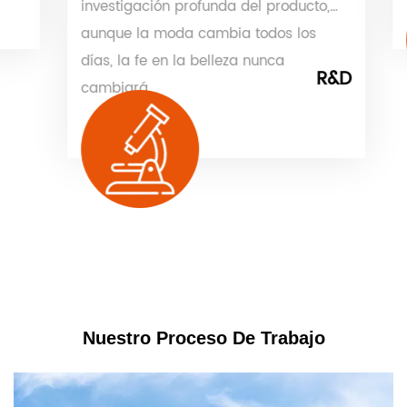
investigación profunda del producto,
aunque la moda cambia todos los
días, la fe en la belleza nunca
R&D
cambiará.
Nuestro Proceso De Trabajo