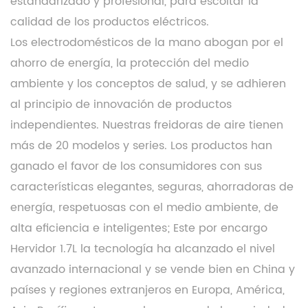
estandarizado y profesional, para escoltar la
calidad de los productos eléctricos.
Los electrodomésticos de la mano abogan por el
ahorro de energía, la protección del medio
ambiente y los conceptos de salud, y se adhieren
al principio de innovación de productos
independientes. Nuestras freidoras de aire tienen
más de 20 modelos y series. Los productos han
ganado el favor de los consumidores con sus
características elegantes, seguras, ahorradoras de
energía, respetuosas con el medio ambiente, de
alta eficiencia e inteligentes; Este
por encargo
Hervidor 1.7L
la tecnología ha alcanzado el nivel
avanzado internacional y se vende bien en China y
países y regiones extranjeros en Europa, América,