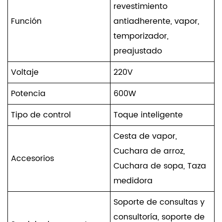
revestimiento
Función
antiadherente, vapor,
temporizador,
preajustado
Voltaje
220V
Potencia
600W
Tipo de control
Toque inteligente
Cesta de vapor,
Cuchara de arroz,
Accesorios
Cuchara de sopa, Taza
medidora
Soporte de consultas y
consultoría, soporte de