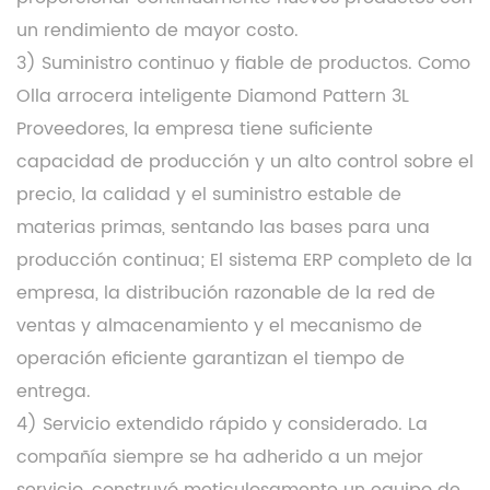
un rendimiento de mayor costo.
3) Suministro continuo y fiable de productos. Como
Olla arrocera inteligente Diamond Pattern 3L
Proveedores
, la empresa tiene suficiente
capacidad de producción y un alto control sobre el
precio, la calidad y el suministro estable de
materias primas, sentando las bases para una
producción continua; El sistema ERP completo de la
empresa, la distribución razonable de la red de
ventas y almacenamiento y el mecanismo de
operación eficiente garantizan el tiempo de
entrega.
4) Servicio extendido rápido y considerado. La
compañía siempre se ha adherido a un mejor
servicio, construyó meticulosamente un equipo de