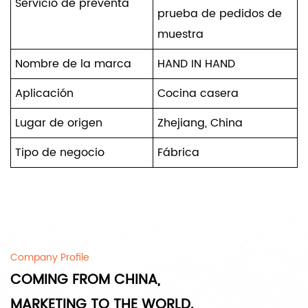
Servicio de preventa
prueba de pedidos de
muestra
Nombre de la marca
HAND IN HAND
Aplicación
Cocina casera
Lugar de origen
Zhejiang, China
Tipo de negocio
Fábrica
Company Profile
COMING FROM CHINA,
MARKETING TO THE WORLD.