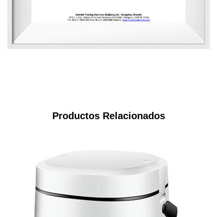
Productos Relacionados