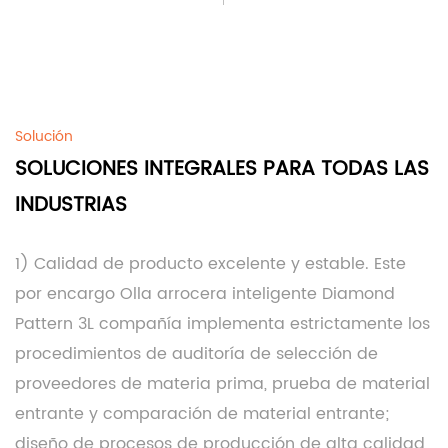
Solución
SOLUCIONES INTEGRALES PARA TODAS LAS
INDUSTRIAS
1) Calidad de producto excelente y estable. Este
por encargo Olla arrocera inteligente Diamond
Pattern 3L compañía
implementa estrictamente los
procedimientos de auditoría de selección de
proveedores de materia prima, prueba de material
entrante y comparación de material entrante;
diseño de procesos de producción de alta calidad