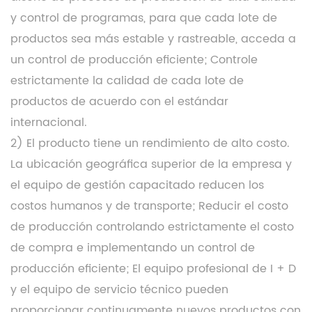
y control de programas, para que cada lote de
productos sea más estable y rastreable, acceda a
un control de producción eficiente; Controle
estrictamente la calidad de cada lote de
productos de acuerdo con el estándar
internacional.
2) El producto tiene un rendimiento de alto costo.
La ubicación geográfica superior de la empresa y
el equipo de gestión capacitado reducen los
costos humanos y de transporte; Reducir el costo
de producción controlando estrictamente el costo
de compra e implementando un control de
producción eficiente; El equipo profesional de I + D
y el equipo de servicio técnico pueden
proporcionar continuamente nuevos productos con