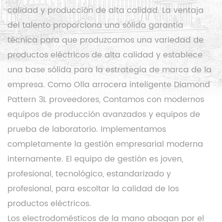
calidad y producción de alta calidad. La ventaja
del talento proporciona una sólida garantía
técnica para que produzcamos una variedad de
productos eléctricos de alta calidad y establece
una base sólida para la estrategia de marca de la
empresa. Como
Olla arrocera inteligente Diamond
Pattern 3L proveedores
, Contamos con modernos
equipos de producción avanzados y equipos de
prueba de laboratorio. Implementamos
completamente la gestión empresarial moderna
internamente. El equipo de gestión es joven,
profesional, tecnológico, estandarizado y
profesional, para escoltar la calidad de los
productos eléctricos.
Los electrodomésticos de la mano abogan por el