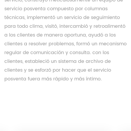
servicio posventa compuesto por columnas
técnicas, implementó un servicio de seguimiento
para todo clima, visitó, intercambió y retroalimentó
a los clientes de manera oportuna, ayudó a los
clientes a resolver problemas, formó un mecanismo
regular de comunicación y consulta. con los
clientes, estableció un sistema de archivo de
clientes y se esforzó por hacer que el servicio
posventa fuera más rápido y más íntimo.