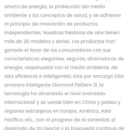
ahorro de energía, la protección del medio
ambiente y los conceptos de salud, y se adhieren
al principio de innovación de productos
independientes. Nuestras freidoras de aire tienen
más de 20 modelos y series. Los productos han
ganado el favor de los consumidores con sus
características elegantes, seguras, ahorradoras de
energía, respetuosas con el medio ambiente, de
alta eficiencia e inteligentes; Este
por encargo Olla
arrocera inteligente Diamond Pattern 3L
la
tecnología ha alcanzado el nivel avanzado
internacional y se vende bien en China y países y
regiones extranjeros en Europa, América, Asia
Pacífico, etc., con el progreso de la sociedad, el
desarrollo de la ciencia y la búsqueda continua de