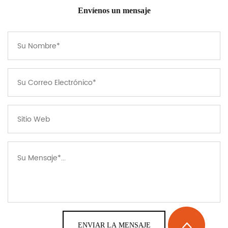
Envíenos un mensaje