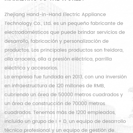
Zhejiang Hand-in-Hand Electric Appliance
Technology Co., Ltd. es un pequeño fabricante de
electrodomésticos que puede brindar servicios de
desarrollo, fabricación y personalización de
productos. Los principales productos son freidora,
olla arrocera, olla a presión eléctrica, parrilla
eléctrica y accesorios.
La empresa fue fundada en 2013, con una inversión
en infraestructura de 120 millones de RMB,
cubriendo un área de 50000 metros cuadrados y
un área de construcción de 70000 metros
cuadrados. Tenemos más de 1200 empleados,
incluido un grupo de I + D, un equipo de desarrollo
técnico profesional y un equipo de gestión de