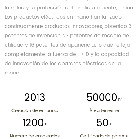
la salud y la protección del medio ambiente, mano
Los productos eléctricos en mano han lanzado
continuamente productos innovadores, obtenido 3
patentes de invención, 27 patentes de modelo de
utilidad y 16 patentes de apariencia, lo que refleja
completamente la fuerza de I + D y la capacidad
de innovación de los aparatos eléctricos de la
mano.
2013
50000
㎡
Creación de empresa
Área terrestre
1200
50
+
+
Numero de empleados
Certificado de patente