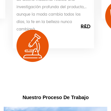
investigación profunda del producto,
aunque la moda cambia todos los
días, la fe en la belleza nunca
R&D
cambiará.
Nuestro Proceso De Trabajo