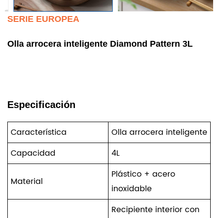
SERIE EUROPEA
Olla arrocera inteligente Diamond Pattern 3L
Especificación
Característica
Olla arrocera inteligente
Capacidad
4L
Plástico + acero
Material
inoxidable
Recipiente interior con